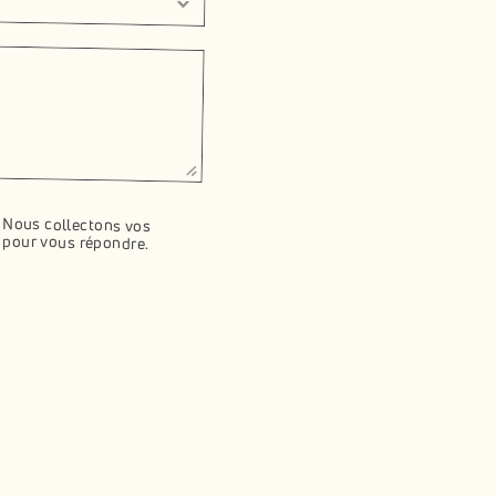
*Champs obligatoires. Nous collectons vos 
 pour vous répondre.