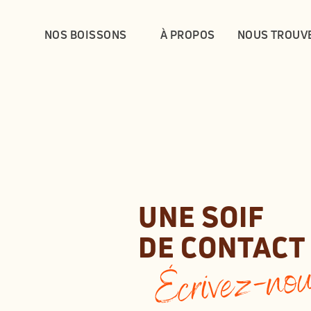
NOS BOISSONS
À PROPOS
NOUS TROUV
UNE SOIF 
DE CONTACT 
Écrivez-nou