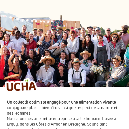
Un collectif optimiste engagé pour une alimentation vivante 
conjuguant plaisir, bien-être ainsi que respect de la nature et 
des Hommes ! 
Nous sommes une petite entreprise à taille humaine basée à 
Erquy, dans les Côtes d’Armor en Bretagne. Souhaitant 