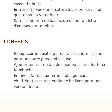
casser la bulle.
Filtrer si tu veux une texture lisse, ou servir tel 
quel dans un verre haut.
Garnir d’un brin de basilic ou d’une rondelle 
d’ananas sur le rebord.
CONSEILS
Remplacer le basilic par de la coriandre fraîche 
pour une note plus audacieuse.
Ajouter un trait de lait de coco pour un effet Piña 
Kombucha.
En hiver, faire chauffer le mélange (sans 
ébullition) avec une étoile de badiane pour une 
version tiède.