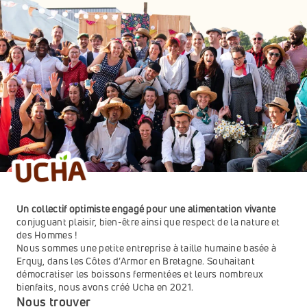
Un collectif optimiste engagé pour une alimentation vivante 
conjuguant plaisir, bien-être ainsi que respect de la nature et 
des Hommes ! 
Nous sommes une petite entreprise à taille humaine basée à 
Erquy, dans les Côtes d’Armor en Bretagne. Souhaitant 
démocratiser les boissons fermentées et leurs nombreux 
bienfaits, nous avons créé Ucha en 2021. 
Nous trouver