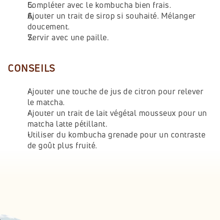
Compléter avec le kombucha bien frais.
Ajouter un trait de sirop si souhaité. Mélanger 
doucement.
Servir avec une paille.
CONSEILS
Ajouter une touche de jus de citron pour relever 
le matcha.
Ajouter un trait de lait végétal mousseux pour un 
matcha latte pétillant.
Utiliser du kombucha grenade pour un contraste 
de goût plus fruité.