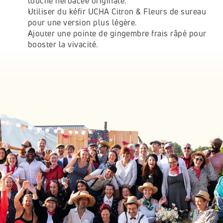
touche herbacée originale.
Utiliser du kéfir UCHA Citron & Fleurs de sureau 
pour une version plus légère.
Ajouter une pointe de gingembre frais râpé pour 
booster la vivacité.