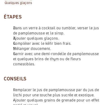
Quelques glaçons
ÉTAPES
Dans un verre à cocktail ou tumbler, verser le jus 
de pamplemousse et le sirop.
Ajouter quelques glaçons.
Compléter avec le kéfir bien frais.
Mélanger doucement.
Garnir avec une demi-rondelle de pamplemousse 
et quelques brins de thym ou de fleurs 
comestibles.
CONSEILS
Remplacer le jus de pamplemousse par du jus de 
litchi pour une touche plus sucrée et exotique.
Ajouter quelques grains de grenade pour un effet 