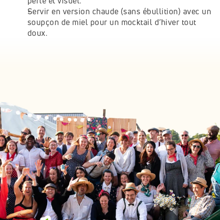
perlé et visuel.
Servir en version chaude (sans ébullition) avec un 
soupçon de miel pour un mocktail d’hiver tout 
doux.