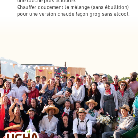
une touche plus acidulée.
Chauffer doucement le mélange (sans ébullition) 
pour une version chaude façon grog sans alcool.