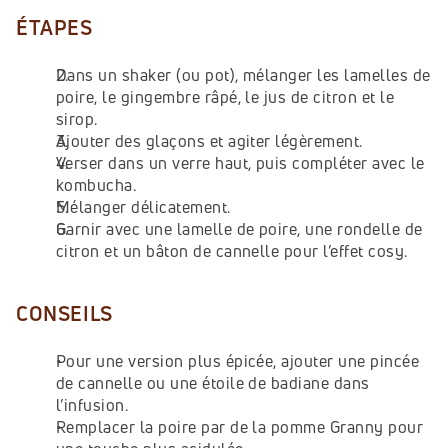
ÉTAPES
Dans un shaker (ou pot), mélanger les lamelles de 
poire, le gingembre râpé, le jus de citron et le 
sirop.
Ajouter des glaçons et agiter légèrement.
Verser dans un verre haut, puis compléter avec le 
kombucha.
Mélanger délicatement.
Garnir avec une lamelle de poire, une rondelle de 
citron et un bâton de cannelle pour l’effet cosy.
CONSEILS
Pour une version plus épicée, ajouter une pincée 
de cannelle ou une étoile de badiane dans 
l’infusion.
Remplacer la poire par de la pomme Granny pour 