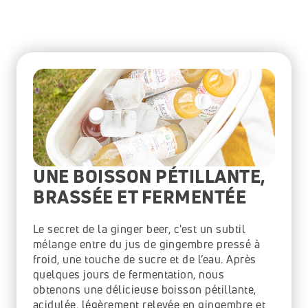
UNE BOISSON PÉTILLANTE, 
BRASSÉE ET FERMENTÉE
Le secret de la ginger beer, c'est un subtil 
mélange entre du jus de gingembre pressé à 
froid, une touche de sucre et de l’eau. Après 
quelques jours de fermentation, nous 
obtenons une délicieuse boisson pétillante, 
acidulée, légèrement relevée en gingembre et 