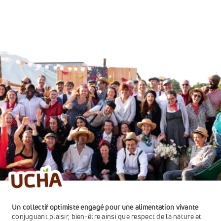
Un collectif optimiste engagé pour une alimentation vivante 
conjuguant plaisir, bien-être ainsi que respect de la nature et 